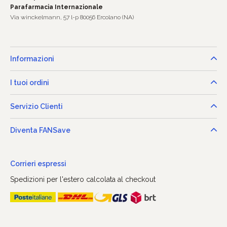
Parafarmacia Internazionale
Via winckelmann, 57 l-p 80056 Ercolano (NA)
Informazioni
I tuoi ordini
Servizio Clienti
Diventa FANSave
Corrieri espressi
Spedizioni per l'estero calcolata al checkout