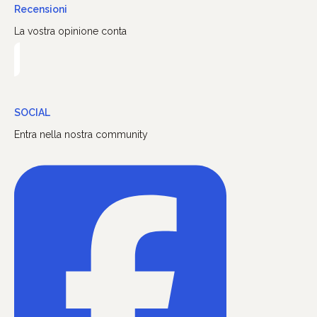
Recensioni
La vostra opinione conta
SOCIAL
Entra nella nostra community