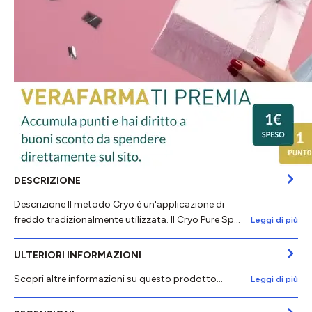
DESCRIZIONE
Descrizione Il metodo Cryo è un'applicazione di
freddo tradizionalmente utilizzata. Il Cryo Pure Sp…
Leggi di più
ULTERIORI INFORMAZIONI
Scopri altre informazioni su questo prodotto...
Leggi di più