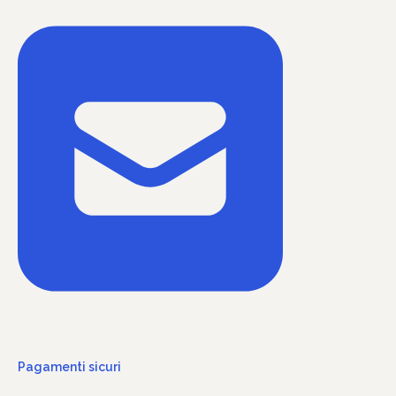
Pagamenti sicuri