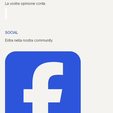
La vostra opinione conta
SOCIAL
Entra nella nostra community