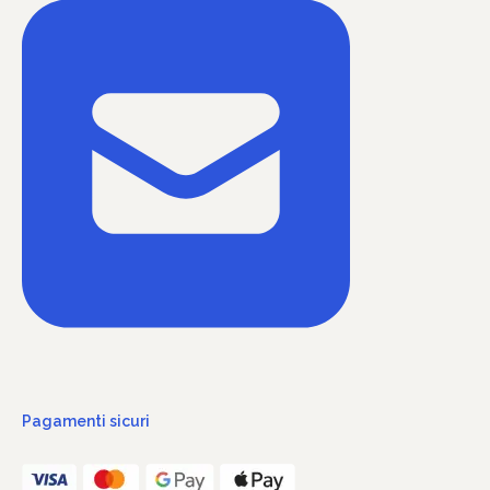
Pagamenti sicuri