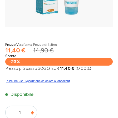
Prezzo Verafarma
Prezzo di listino
11,40 €
14,90 €
Sconto
-23%
Prezzo più basso 30GG EUR
11,40 €
(0.00%)
Tasse incluse. Spedizione calcolata al checkout
Disponibile