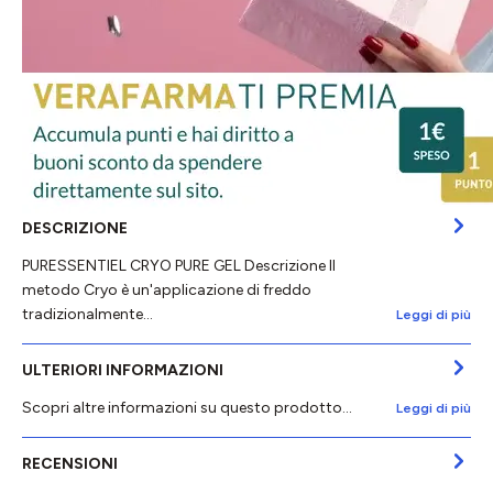
DESCRIZIONE
PURESSENTIEL CRYO PURE GEL Descrizione Il
metodo Cryo è un'applicazione di freddo
tradizionalmente…
Leggi di più
ULTERIORI INFORMAZIONI
Scopri altre informazioni su questo prodotto...
Leggi di più
RECENSIONI