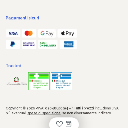
Pagamenti sicuri
Trusted
Copyright © 2026 P.IVA: 02048690974 - * Tutti i prezzi includono l'IVA
più eventuali
spese di spedizione
, se non diversamente indicato.