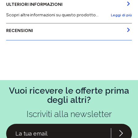
ULTERIORI INFORMAZIONI
Scopri altre informazioni su questo prodotto...
Leggi di più
RECENSIONI
Vuoi ricevere le offerte prima
degli altri?
Iscriviti alla newsletter