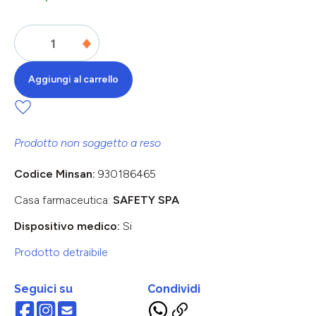
Aggiungi al carrello
Prodotto non soggetto a reso
Codice Minsan:
930186465
Casa farmaceutica:
SAFETY SPA
Dispositivo medico:
Si
Prodotto detraibile
Seguici su
Condividi