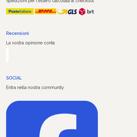
Spedizioni per l'estero calcolata al checkout
Recensioni
La vostra opinione conta
SOCIAL
Entra nella nostra community