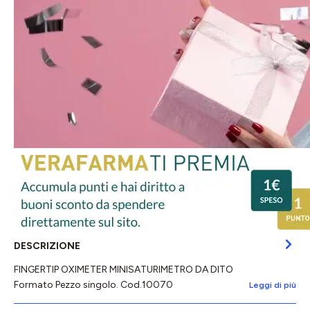
DESCRIZIONE
FINGERTIP OXIMETER MINISATURIMETRO DA DITO
Formato Pezzo singolo. Cod.10070
Leggi di più