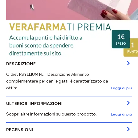
DESCRIZIONE
Q diet PSYLLIUM PET Descrizione Alimento
complementare per cani e gatti, è caratterizzato da
ottim…
Leggi di più
ULTERIORI INFORMAZIONI
Scopri altre informazioni su questo prodotto...
Leggi di più
RECENSIONI