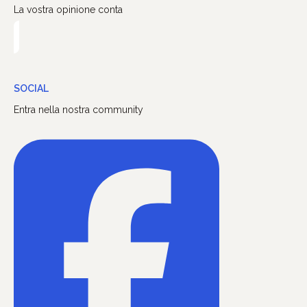
La vostra opinione conta
SOCIAL
Entra nella nostra community