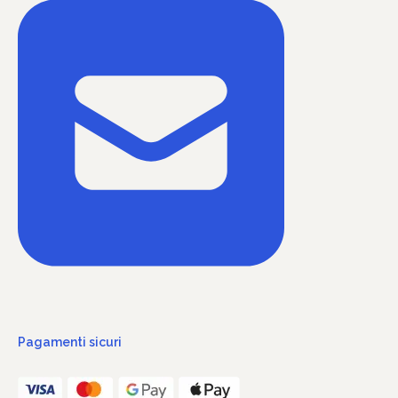
Pagamenti sicuri