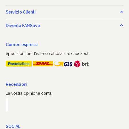
Servizio Clienti
Diventa FANSave
Corrieri espressi
Spedizioni per l'estero calcolata al checkout
Recensioni
La vostra opinione conta
SOCIAL