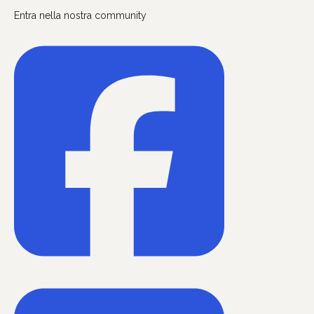
Entra nella nostra community