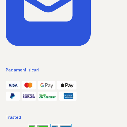
Pagamenti sicuri
Trusted