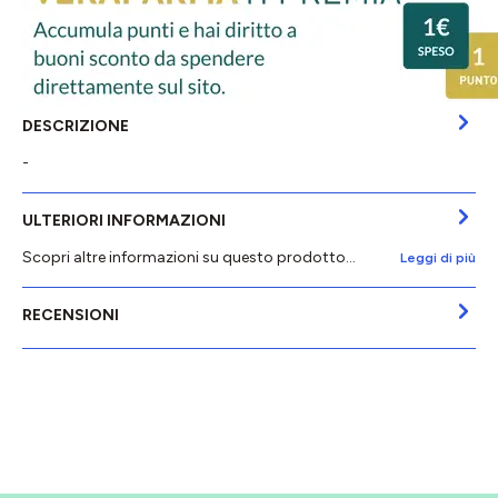
DESCRIZIONE
-
ULTERIORI INFORMAZIONI
Scopri altre informazioni su questo prodotto...
Leggi di più
RECENSIONI