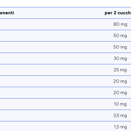
nenti
per 2 cucch
80 mg
50 mg
50 mg
30 mg
25 mg
20 mg
20 mg
10 mg
3,5 mg
1,5 mg