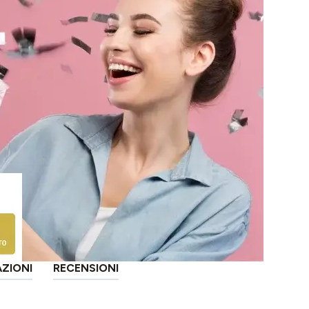
AZIONI
RECENSIONI