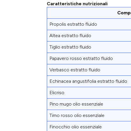
Caratteristiche nutrizionali
Compo
Propolis estratto fluido
Altea estratto fluido
Tiglio estratto fluido
Papavero rosso estratto fluido
Verbasco estratto fluido
Echinacea angustifolia estratto fluido
Elicriso
Pino mugo olio essenziale
Timo rosso olio essenziale
Finocchio olio essenziale