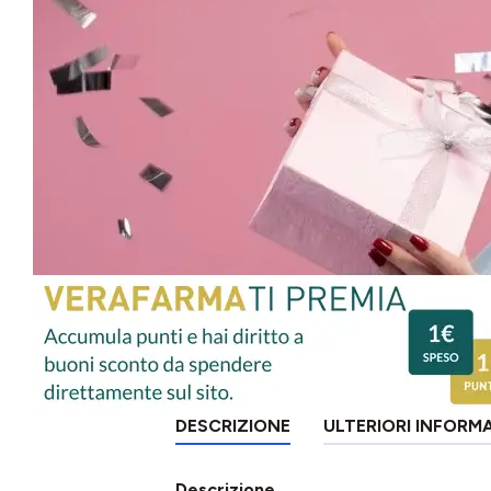
DESCRIZIONE
ULTERIORI INFORM
Descrizione