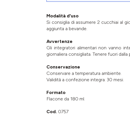
Modalità d'uso
Si consiglia di assumere 2 cucchiai al g
aggiunta a bevande.
Avvertenze
Gli integratori alimentari non vanno int
giornaliera consigliata. Tenere fuori dall
Conservazione
Conservare a temperatura ambiente.
Validità a confezione integra: 30 mesi.
Formato
Flacone da 180 ml.
Cod.
0757