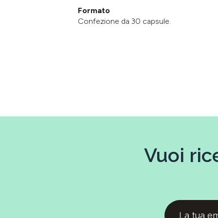
Formato
Confezione da 30 capsule.
Vuoi ric