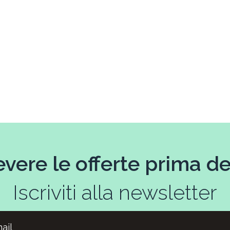
evere le offerte prima deg
Iscriviti alla newsletter