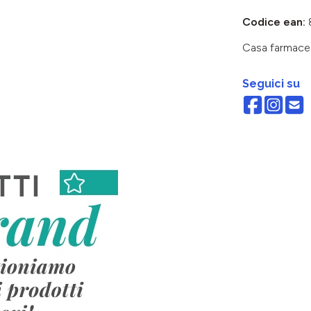
Codice ean:
Casa farmace
Seguici su