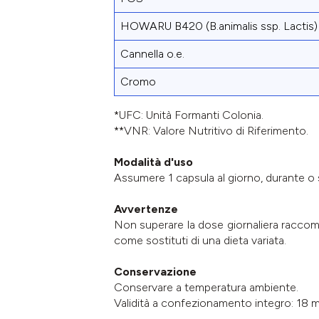
HOWARU B420 (B.animalis ssp. Lactis)
Cannella o.e.
Cromo
*UFC: Unità Formanti Colonia.
**VNR: Valore Nutritivo di Riferimento.
Modalità d'uso
Assumere 1 capsula al giorno, durante o 
Avvertenze
Non superare la dose giornaliera raccoman
come sostituti di una dieta variata.
Conservazione
Conservare a temperatura ambiente.
Validità a confezionamento integro: 18 m