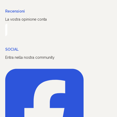
Recensioni
La vostra opinione conta
SOCIAL
Entra nella nostra community