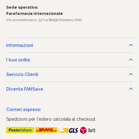
Sede operativa:
Parafarmacia Internazionale
Via winckelmann, 57 l-p 80056 Ercolano (NA)
Informazioni
I tuoi ordini
Servizio Clienti
Diventa FANSave
Corrieri espressi
Spedizioni per l'estero calcolata al checkout