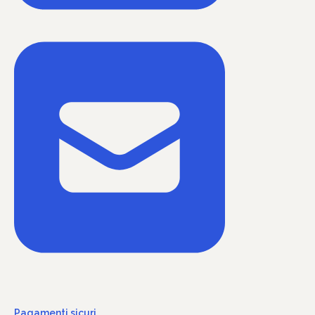
Pagamenti sicuri