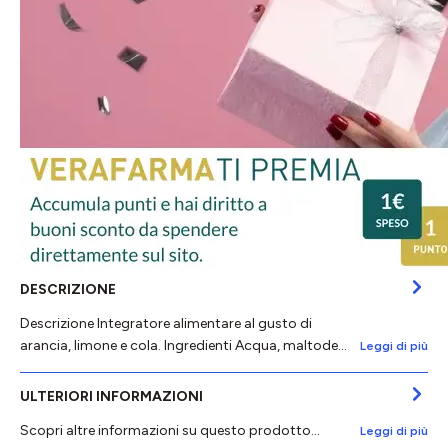
DESCRIZIONE
Descrizione Integratore alimentare al gusto di
arancia, limone e cola. Ingredienti Acqua, maltode…
Leggi di più
ULTERIORI INFORMAZIONI
Scopri altre informazioni su questo prodotto...
Leggi di più