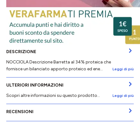
DESCRIZIONE
NOCCIOLA Descrizione Barretta al 34% proteica che
fornisce un bilanciato apporto proteico ed ene…
Leggi di più
ULTERIORI INFORMAZIONI
Scopri altre informazioni su questo prodotto...
Leggi di più
RECENSIONI