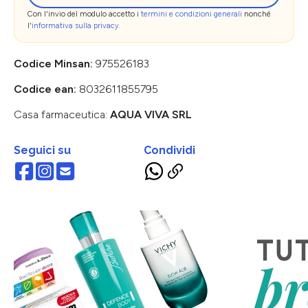
Con l'invio del modulo accetto i
termini e condizioni generali
nonché
l'
informativa sulla privacy
.
Codice Minsan:
975526183
Codice ean:
8032611855795
Casa farmaceutica:
AQUA VIVA SRL
Seguici su
Condividi