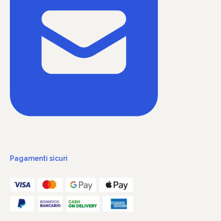
Pagamenti sicuri