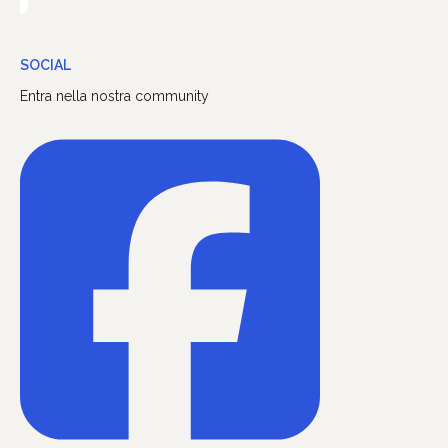
SOCIAL
Entra nella nostra community