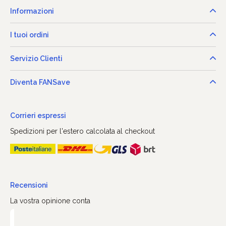
Informazioni
I tuoi ordini
Servizio Clienti
Diventa FANSave
Corrieri espressi
Spedizioni per l'estero calcolata al checkout
Recensioni
La vostra opinione conta