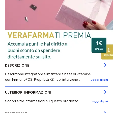
DESCRIZIONE
Descrizione Integratore alimentare a base di vitamine
con ImmunoFOS. Proprietà -Zinco: interviene…
Leggi di più
ULTERIORI INFORMAZIONI
Scopri altre informazioni su questo prodotto...
Leggi di più