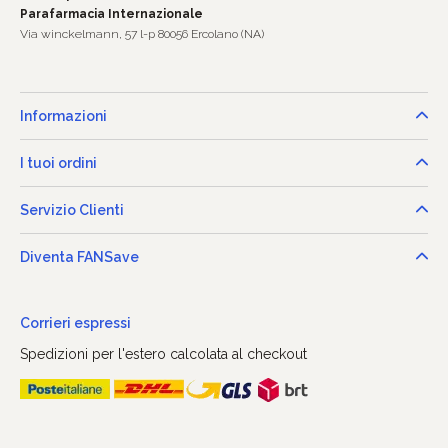
Parafarmacia Internazionale
Via winckelmann, 57 l-p 80056 Ercolano (NA)
Informazioni
I tuoi ordini
Servizio Clienti
Diventa FANSave
Corrieri espressi
Spedizioni per l'estero calcolata al checkout