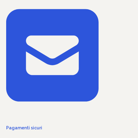
Pagamenti sicuri