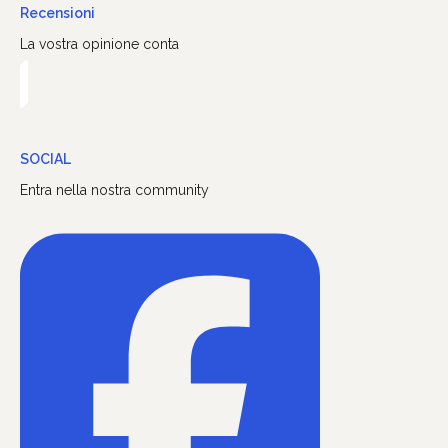
Recensioni
La vostra opinione conta
SOCIAL
Entra nella nostra community