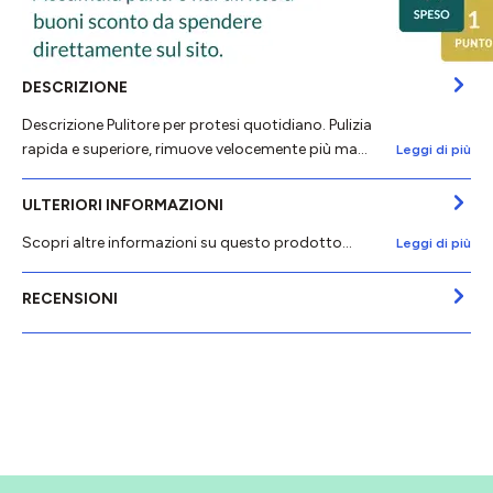
DESCRIZIONE
Descrizione Pulitore per protesi quotidiano. Pulizia
rapida e superiore, rimuove velocemente più ma…
Leggi di più
ULTERIORI INFORMAZIONI
Scopri altre informazioni su questo prodotto...
Leggi di più
RECENSIONI