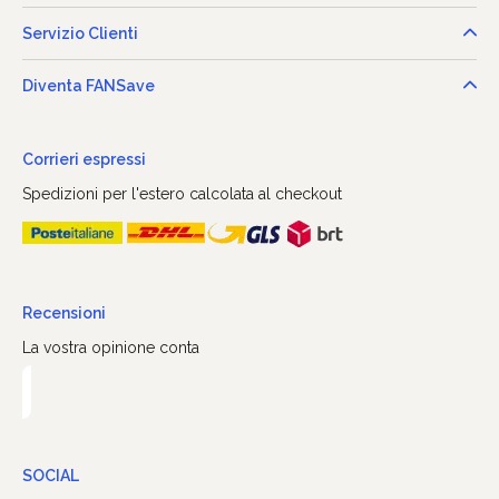
Servizio Clienti
Diventa FANSave
Corrieri espressi
Spedizioni per l'estero calcolata al checkout
Recensioni
La vostra opinione conta
SOCIAL