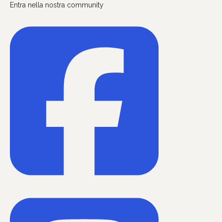
Entra nella nostra community