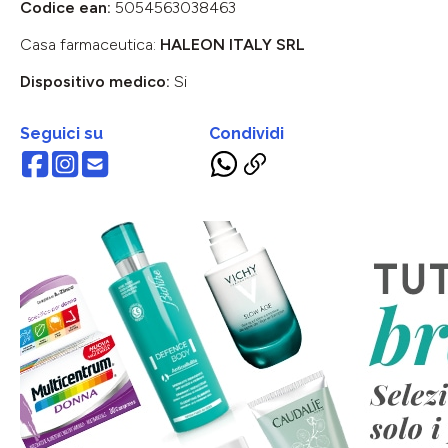
Codice ean:
5054563038463
Casa farmaceutica:
HALEON ITALY SRL
Dispositivo medico:
Si
Seguici su
Condividi