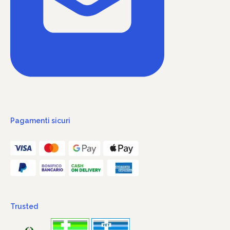
Pagamenti sicuri
Trusted