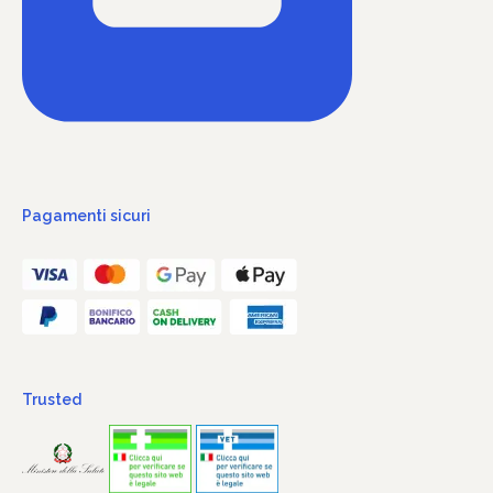
Pagamenti sicuri
Trusted