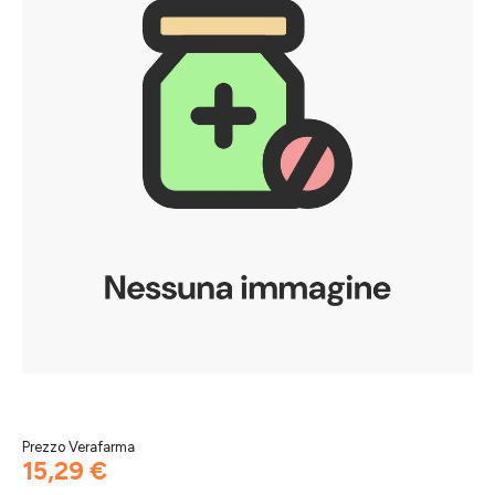
Prezzo Verafarma
15,29 €