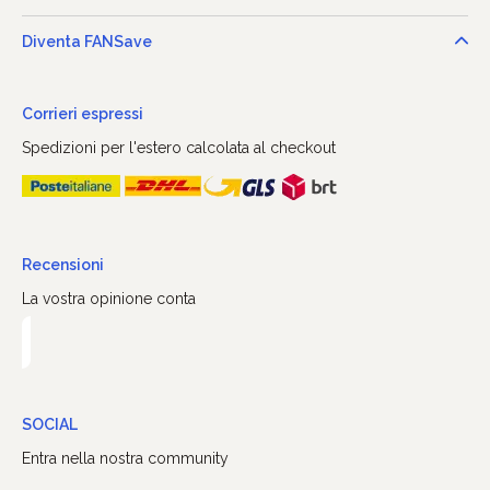
Diventa FANSave
Corrieri espressi
Spedizioni per l'estero calcolata al checkout
Recensioni
La vostra opinione conta
SOCIAL
Entra nella nostra community