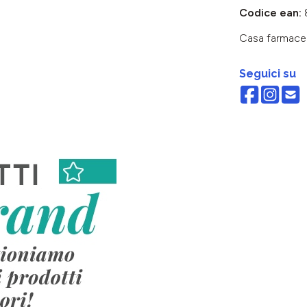
Codice ean:
Casa farmace
Seguici su