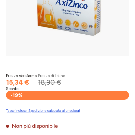
Prezzo Verafarma
Prezzo di listino
15,34 €
18,90 €
Sconto
-19%
Tasse incluse. Spedizione calcolata al checkout
Non più disponibile