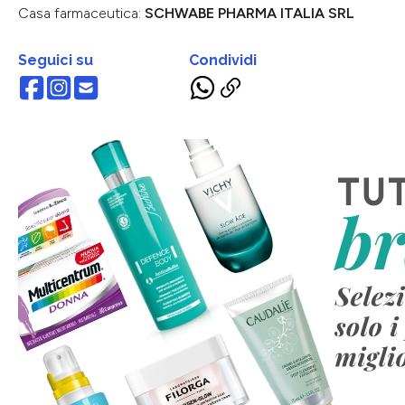
Casa farmaceutica:
SCHWABE PHARMA ITALIA SRL
Seguici su
Condividi