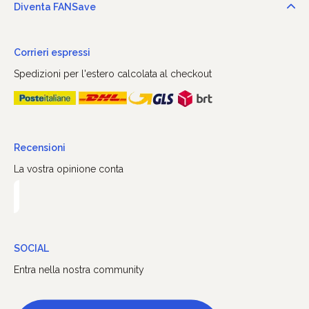
Diventa FANSave
Corrieri espressi
Spedizioni per l'estero calcolata al checkout
Recensioni
La vostra opinione conta
SOCIAL
Entra nella nostra community