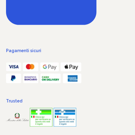
Pagamenti sicuri
Trusted