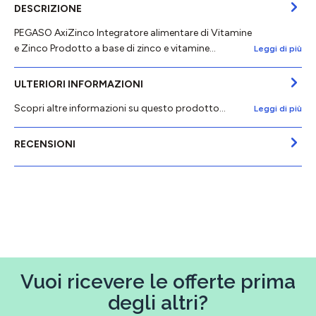
DESCRIZIONE
PEGASO AxiZinco Integratore alimentare di Vitamine
e Zinco Prodotto a base di zinco e vitamine…
Leggi di più
ULTERIORI INFORMAZIONI
Scopri altre informazioni su questo prodotto...
Leggi di più
RECENSIONI
Vuoi ricevere le offerte prima
degli altri?