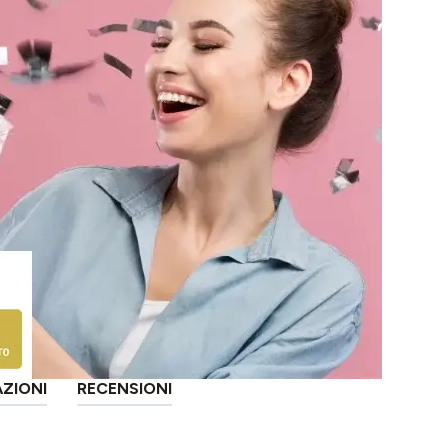
AZIONI
RECENSIONI