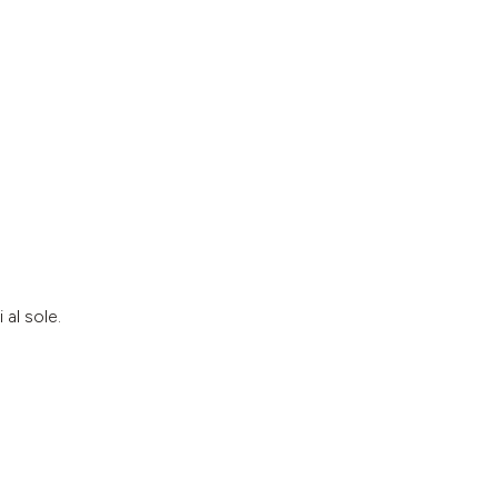
al sole.