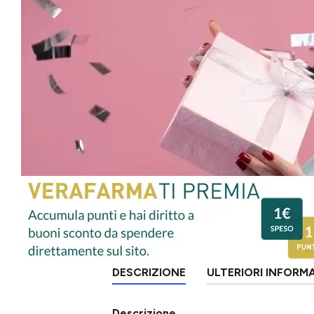
DESCRIZIONE
ULTERIORI INFORM
Descrizione