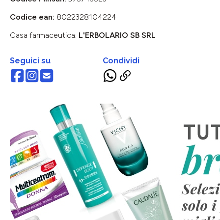
Codice ean:
8022328104224
Casa farmaceutica:
L'ERBOLARIO SB SRL
Seguici su
Condividi