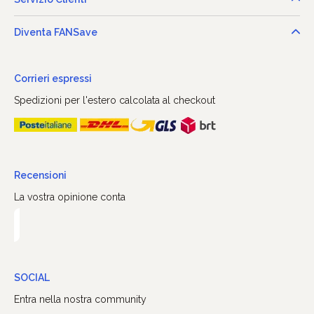
Diventa FANSave
Corrieri espressi
Spedizioni per l'estero calcolata al checkout
Recensioni
La vostra opinione conta
SOCIAL
Entra nella nostra community