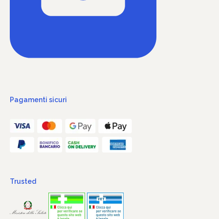
Pagamenti sicuri
Trusted