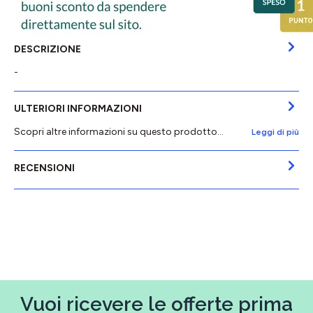
DESCRIZIONE
-
ULTERIORI INFORMAZIONI
Scopri altre informazioni su questo prodotto...
Leggi di più
RECENSIONI
Vuoi ricevere le offerte prima