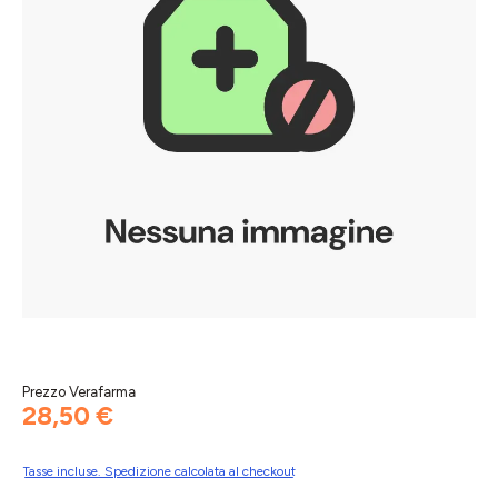
Prezzo Verafarma
28,50 €
Tasse incluse. Spedizione calcolata al checkout