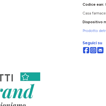
Codice ean:
Casa farmace
Dispositivo 
Prodotto detra
Seguici su