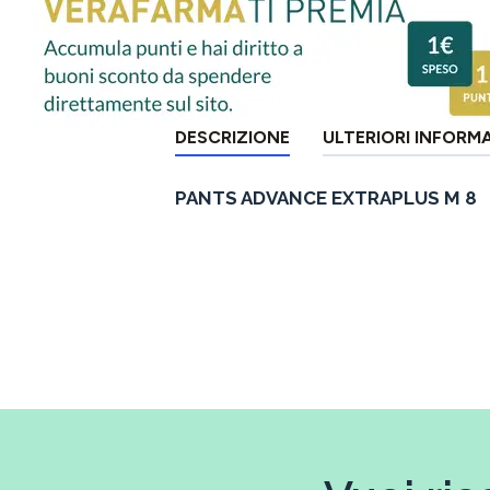
DESCRIZIONE
ULTERIORI INFORM
PANTS ADVANCE EXTRAPLUS M 8