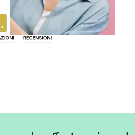
AZIONI
RECENSIONI