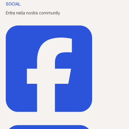
SOCIAL
Entra nella nostra community