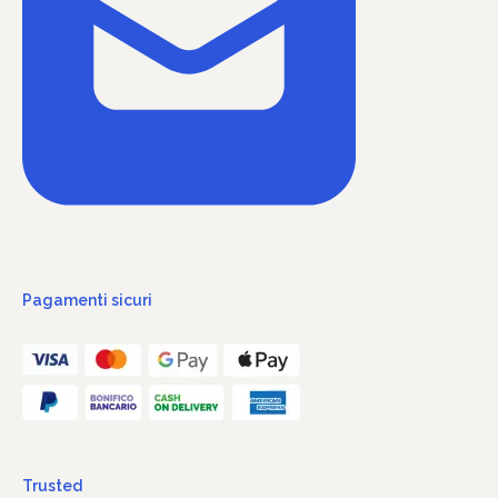
Pagamenti sicuri
Trusted