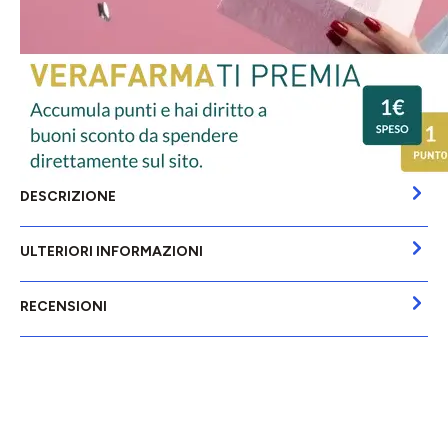
DESCRIZIONE
ULTERIORI INFORMAZIONI
RECENSIONI