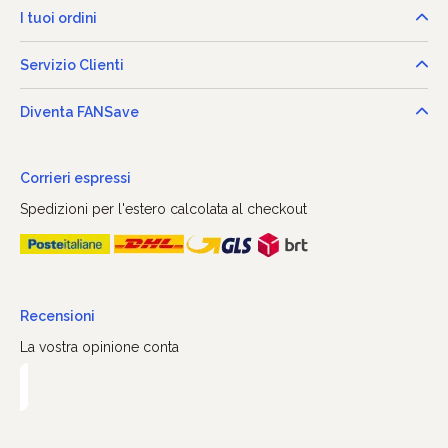
I tuoi ordini
Servizio Clienti
Diventa FANSave
Corrieri espressi
Spedizioni per l'estero calcolata al checkout
Recensioni
La vostra opinione conta