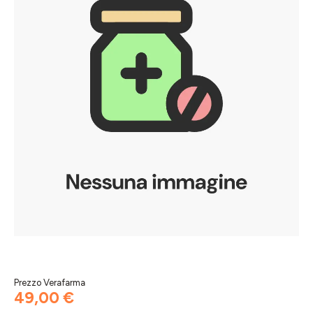
Prezzo Verafarma
49,00 €