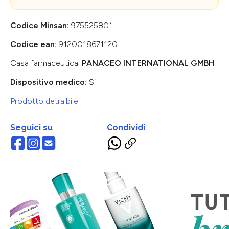
Codice Minsan:
975525801
Codice ean:
9120018671120
Casa farmaceutica:
PANACEO INTERNATIONAL GMBH
Dispositivo medico:
Si
Prodotto detraibile
Seguici su
Condividi