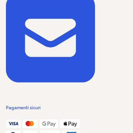
Pagamenti sicuri