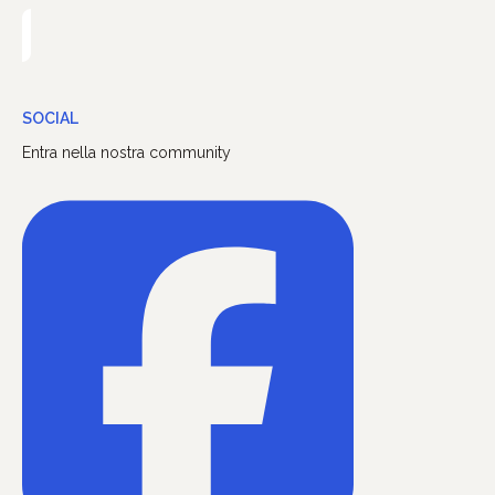
SOCIAL
Entra nella nostra community