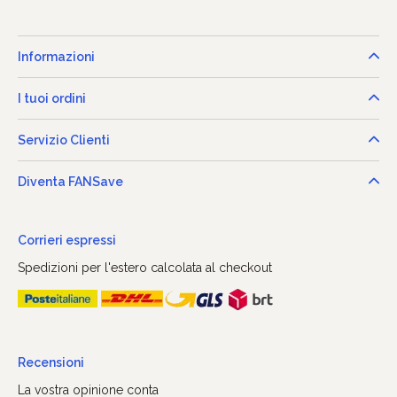
Informazioni
I tuoi ordini
Servizio Clienti
Diventa FANSave
Corrieri espressi
Spedizioni per l'estero calcolata al checkout
Recensioni
La vostra opinione conta