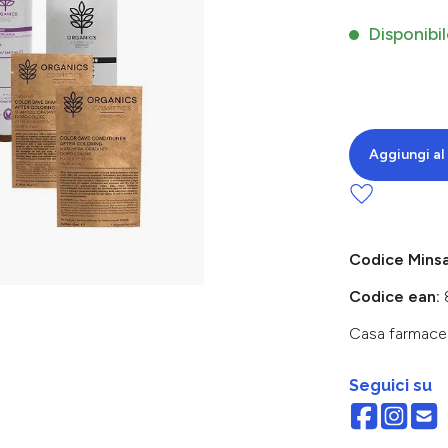
Disponibil
Aggiungi al 
Codice Mins
Codice ean:
Casa farmace
Seguici su