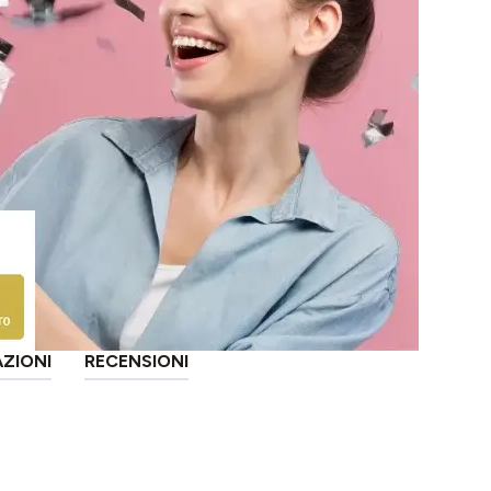
AZIONI
RECENSIONI