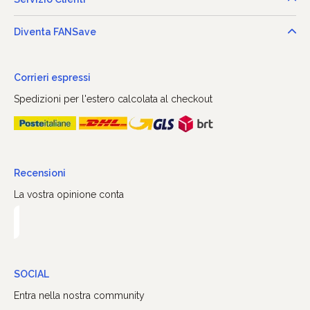
Diventa FANSave
Corrieri espressi
Spedizioni per l'estero calcolata al checkout
Recensioni
La vostra opinione conta
SOCIAL
Entra nella nostra community