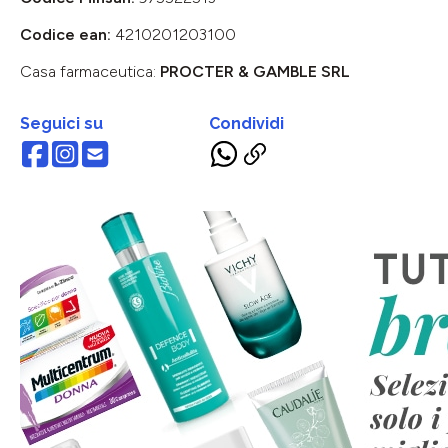
Codice ean:
4210201203100
Casa farmaceutica:
PROCTER & GAMBLE SRL
Seguici su
Condividi