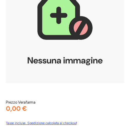
Prezzo Verafarma
0,00 €
Tasse incluse. Spedizione calcolata al checkout