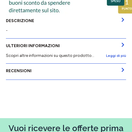
DESCRIZIONE
-
ULTERIORI INFORMAZIONI
Scopri altre informazioni su questo prodotto...
Leggi di più
RECENSIONI
Vuoi ricevere le offerte prima