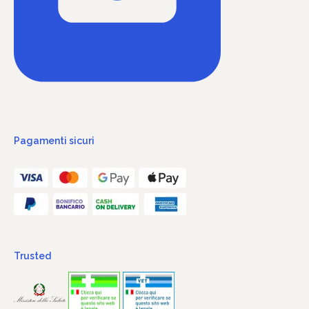
Pagamenti sicuri
Trusted