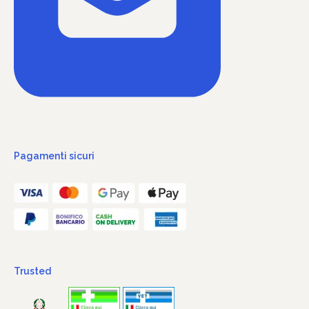
Pagamenti sicuri
Trusted