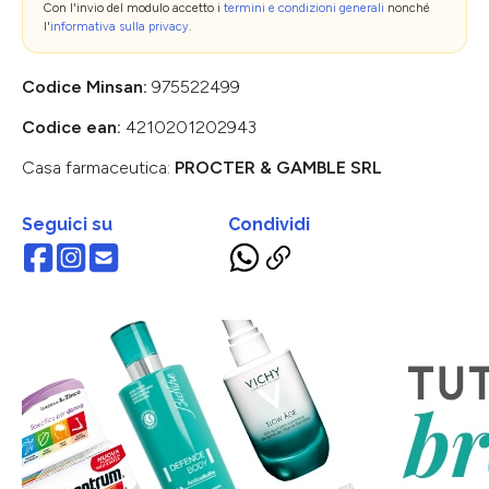
Con l'invio del modulo accetto i
termini e condizioni generali
nonché
l'
informativa sulla privacy
.
Codice Minsan:
975522499
Codice ean:
4210201202943
Casa farmaceutica:
PROCTER & GAMBLE SRL
Seguici su
Condividi