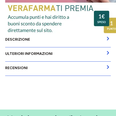
DESCRIZIONE
ULTERIORI INFORMAZIONI
RECENSIONI