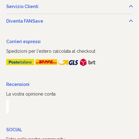
Servizio Clienti
Diventa FANSave
Corrieri espressi
Spedizioni per l'estero calcolata al checkout
Recensioni
La vostra opinione conta
SOCIAL