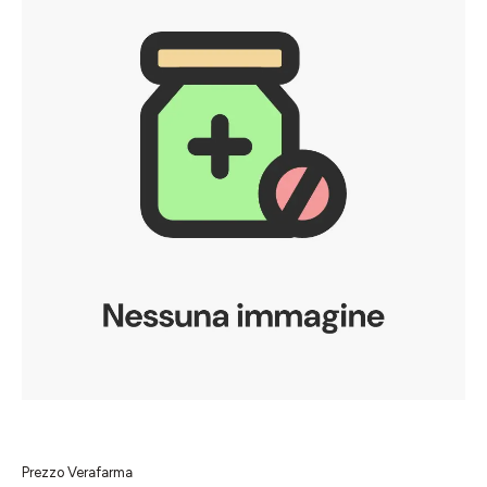
Prezzo Verafarma