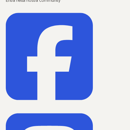
Entra nella nostra community