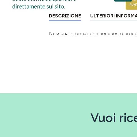
DESCRIZIONE
ULTERIORI INFORM
Nessuna informazione per questo prod
Vuoi ric