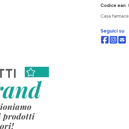
Codice ean:
Casa farmace
Seguici su