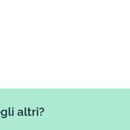
li altri?