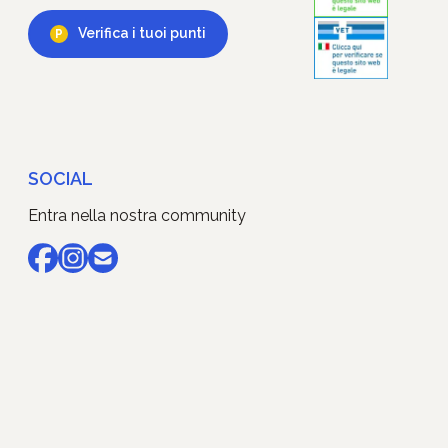
Verifica i tuoi punti
SOCIAL
Entra nella nostra community