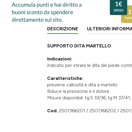
DESCRIZIONE
ULTERIORI INFORM
SUPPORTO DITA MARTELLO
Indicazioni:
indicato per stirare le dita del piede cont
Caratteristiche:
previene callosità e dita a martello.
Riduce la pressione e il dolore.
Misure disponibili: tg.S 33/36, tg.M 37/41,
Cod.
2501366201 / 2501366202 / 2501