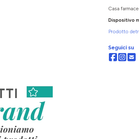
Casa farmace
Dispositivo 
Prodotto detra
Seguici su