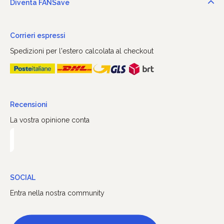
Diventa FANSave
Corrieri espressi
Spedizioni per l'estero calcolata al checkout
Recensioni
La vostra opinione conta
SOCIAL
Entra nella nostra community