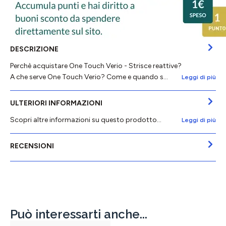
DESCRIZIONE
Perchè acquistare One Touch Verio - Strisce reattive?
A che serve One Touch Verio? Come e quando s…
Leggi di più
ULTERIORI INFORMAZIONI
Scopri altre informazioni su questo prodotto...
Leggi di più
RECENSIONI
Può interessarti anche...