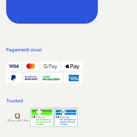
Pagamenti sicuri
Trusted