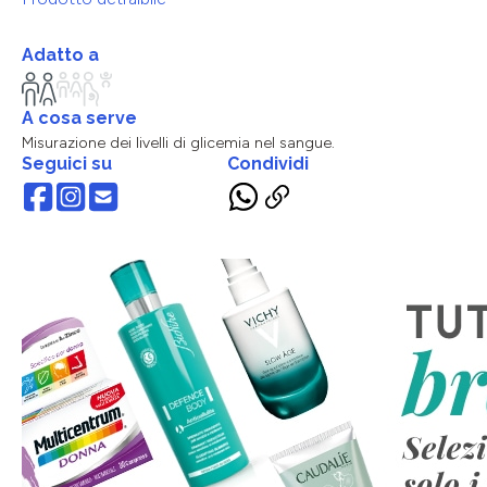
Adatto a
A cosa serve
Misurazione dei livelli di glicemia nel sangue.
Seguici su
Condividi