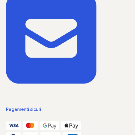
Pagamenti sicuri