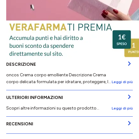
DESCRIZIONE
oncos Crema corpo emolliente Descrizione Crema
corpo delicata formulata per idratare, proteggere, l…
Leggi di più
ULTERIORI INFORMAZIONI
Scopri altre informazioni su questo prodotto...
Leggi di più
RECENSIONI