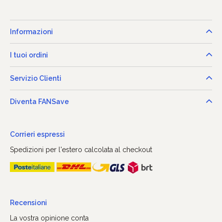
Informazioni
I tuoi ordini
Servizio Clienti
Diventa FANSave
Corrieri espressi
Spedizioni per l'estero calcolata al checkout
Recensioni
La vostra opinione conta