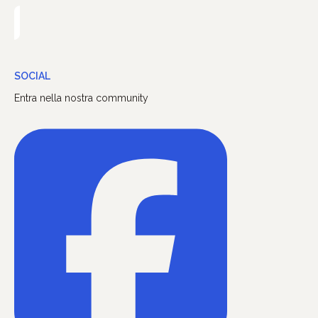
SOCIAL
Entra nella nostra community