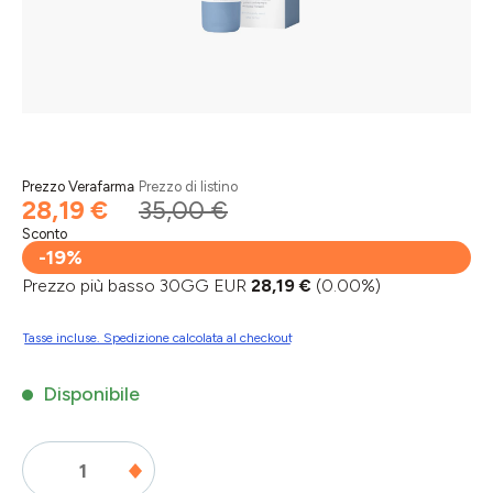
Prezzo Verafarma
Prezzo di listino
28,19 €
35,00 €
Sconto
-19%
Prezzo più basso 30GG EUR
28,19 €
(0.00%)
Tasse incluse. Spedizione calcolata al checkout
Disponibile