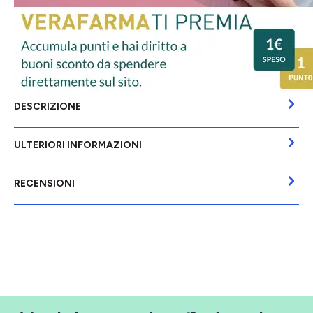
DESCRIZIONE
ULTERIORI INFORMAZIONI
RECENSIONI