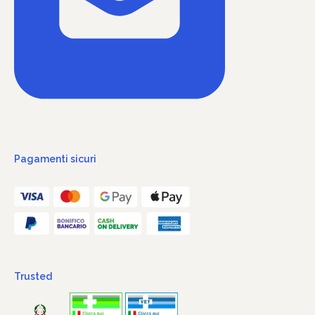
Pagamenti sicuri
Trusted