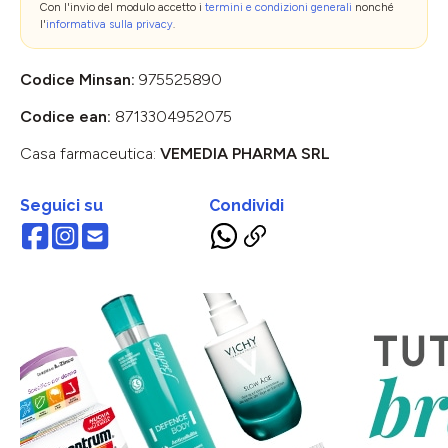
Con l'invio del modulo accetto i
termini e condizioni generali
nonché
l'
informativa sulla privacy
.
Codice Minsan:
975525890
Codice ean:
8713304952075
Casa farmaceutica:
VEMEDIA PHARMA SRL
Seguici su
Condividi