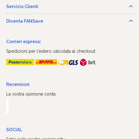
Servizio Clienti
Diventa FANSave
Corrieri espressi
Spedizioni per l'estero calcolata al checkout
Recensioni
La vostra opinione conta
SOCIAL