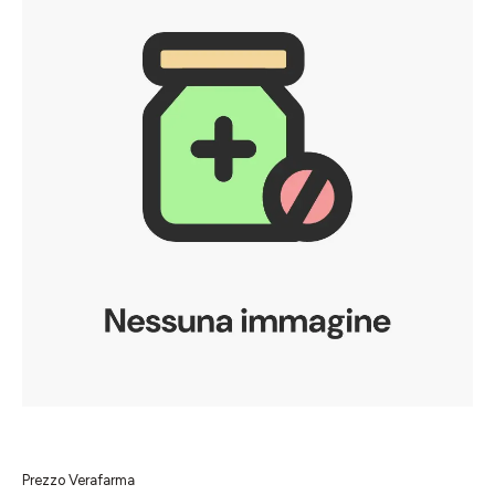
Prezzo Verafarma