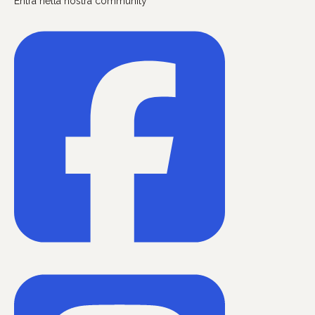
Entra nella nostra community