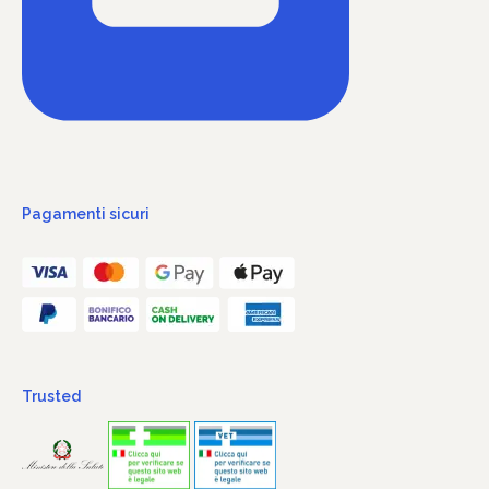
Pagamenti sicuri
Trusted