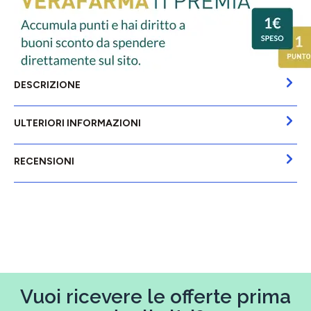
DESCRIZIONE
ULTERIORI INFORMAZIONI
RECENSIONI
Vuoi ricevere le offerte prima