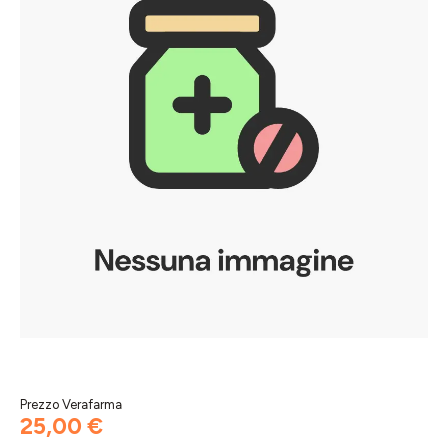
Prezzo Verafarma
25,00 €