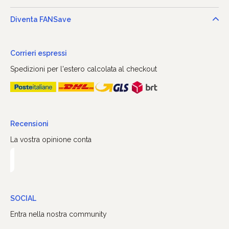
Diventa FANSave
Corrieri espressi
Spedizioni per l'estero calcolata al checkout
Recensioni
La vostra opinione conta
SOCIAL
Entra nella nostra community