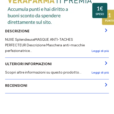
DESCRIZIONE
NUXE SplendieuseMASQUE ANTI-TACHES
PERFECTEUR Descrizione Maschera anti-macchie
perfezionatrice…
Leggi di più
ULTERIORI INFORMAZIONI
Scopri altre informazioni su questo prodotto...
Leggi di più
RECENSIONI