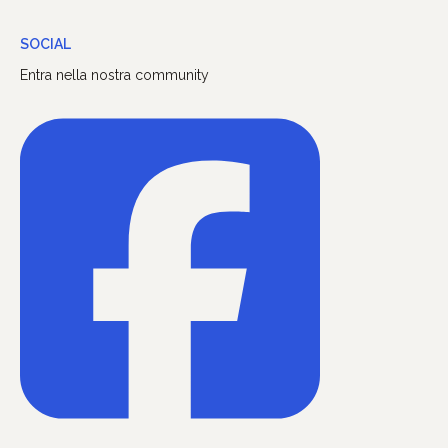
SOCIAL
Entra nella nostra community