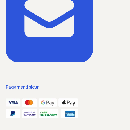
Pagamenti sicuri