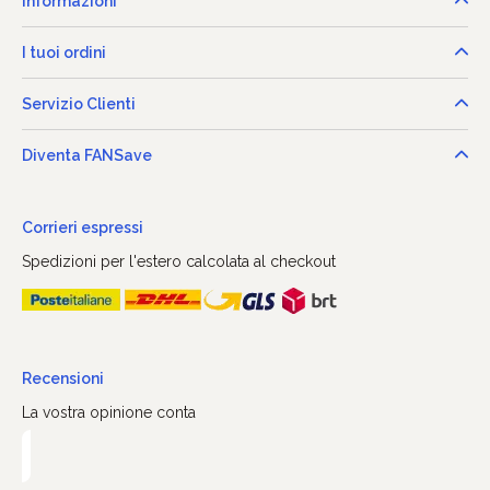
Informazioni
I tuoi ordini
Servizio Clienti
Diventa FANSave
Corrieri espressi
Spedizioni per l'estero calcolata al checkout
Recensioni
La vostra opinione conta