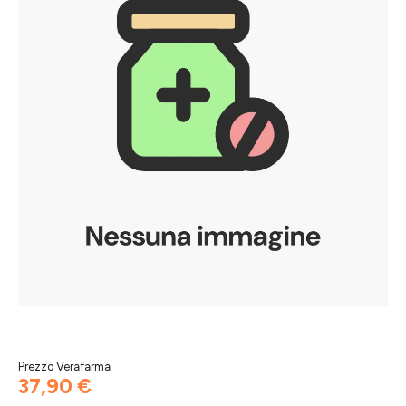
Prezzo Verafarma
37,90 €