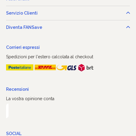
Servizio Clienti
Diventa FANSave
Corrieri espressi
Spedizioni per l'estero calcolata al checkout
Recensioni
La vostra opinione conta
SOCIAL