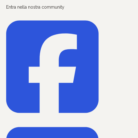
Entra nella nostra community