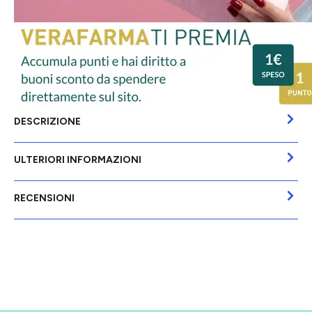
DESCRIZIONE
ULTERIORI INFORMAZIONI
RECENSIONI