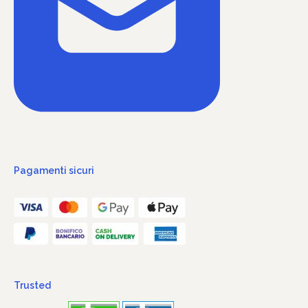
Pagamenti sicuri
Trusted