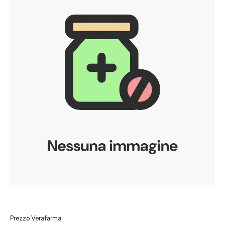
Prezzo Verafarma