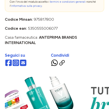
Con l'invio del modulo accetto i
termini e condizioni generali
nonché
l'
informativa sulla privacy
.
Codice Minsan:
975817800
Codice ean:
5350555006077
Casa farmaceutica:
ANTEPRIMA BRANDS
INTERNATIONAL
Seguici su
Condividi