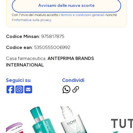
Avvisami delle nuove scorte
Con l'invio del modulo accetto i
termini e condizioni generali
nonché
l'
informativa sulla privacy
.
Codice Minsan:
975817875
Codice ean:
5350555006992
Casa farmaceutica:
ANTEPRIMA BRANDS
INTERNATIONAL
Seguici su
Condividi