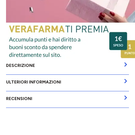
DESCRIZIONE
ULTERIORI INFORMAZIONI
RECENSIONI