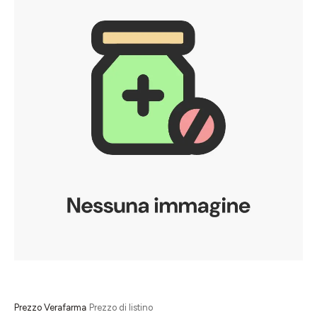
Prezzo Verafarma
Prezzo di listino