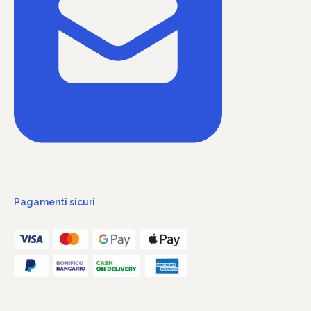
Pagamenti sicuri