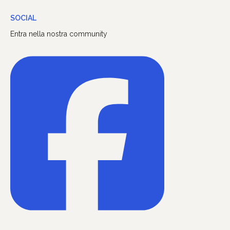
SOCIAL
Entra nella nostra community