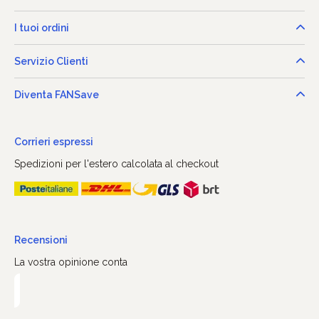
I tuoi ordini
Servizio Clienti
Diventa FANSave
Corrieri espressi
Spedizioni per l'estero calcolata al checkout
Recensioni
La vostra opinione conta