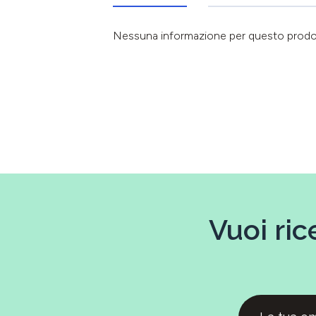
Nessuna informazione per questo prod
Vuoi ric