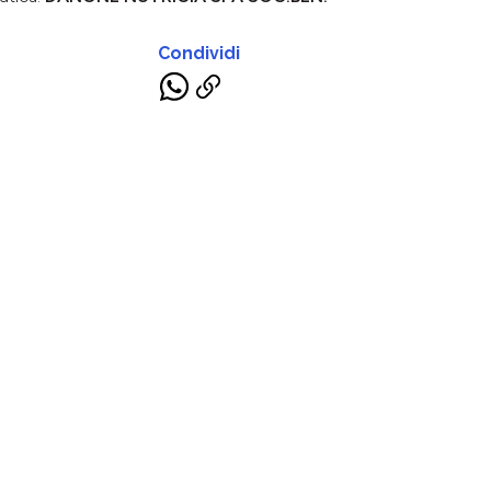
Condividi