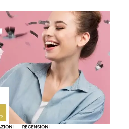
AZIONI
RECENSIONI