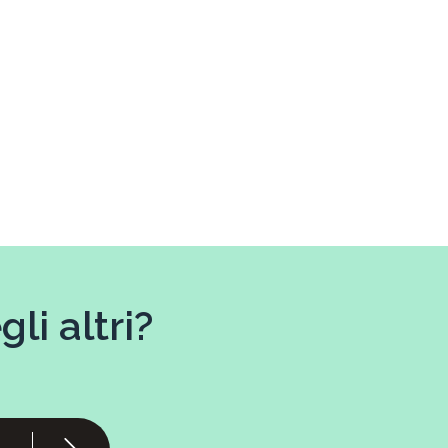
li altri?