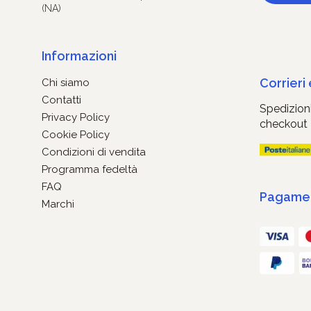
(NA)
Informazioni
Corrieri
Chi siamo
Contatti
Spedizioni
Privacy Policy
checkout
Cookie Policy
Condizioni di vendita
Programma fedeltà
FAQ
Pagament
Marchi