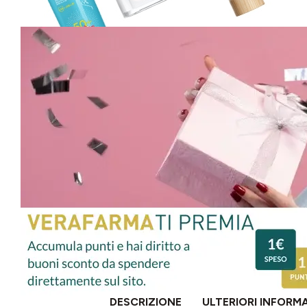
DESCRIZIONE
ULTERIORI INFORM