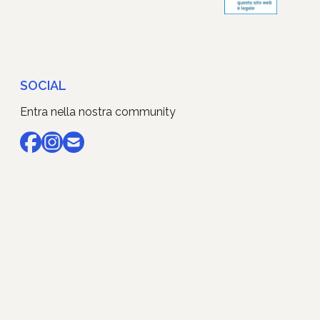
SOCIAL
Entra nella nostra community