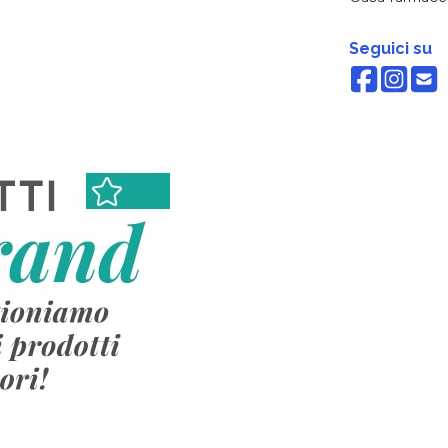
Seguici su