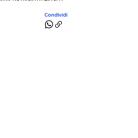
Condividi