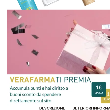
DESCRIZIONE
ULTERIORI INFORM