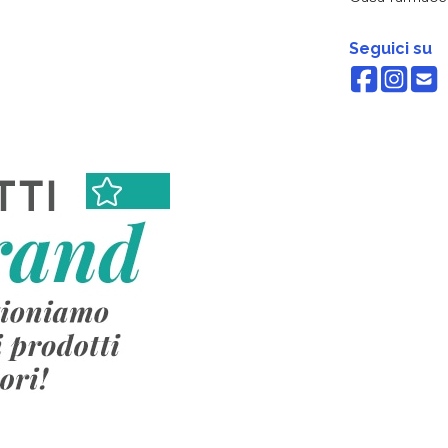
Seguici su