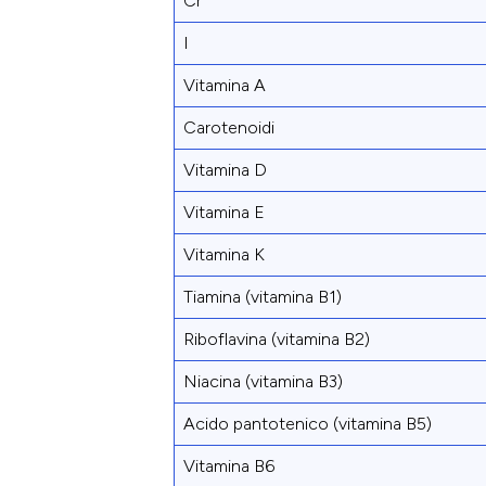
Cr
I
Vitamina A
Carotenoidi
Vitamina D
Vitamina E
Vitamina K
Tiamina (vitamina B1)
Riboflavina (vitamina B2)
Niacina (vitamina B3)
Acido pantotenico (vitamina B5)
Vitamina B6