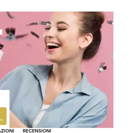
AZIONI
RECENSIONI