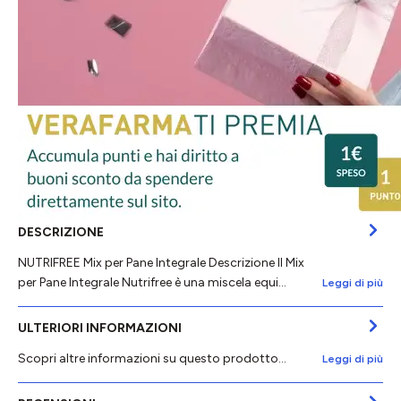
DESCRIZIONE
NUTRIFREE Mix per Pane Integrale Descrizione Il Mix
per Pane Integrale Nutrifree è una miscela equi…
Leggi di più
ULTERIORI INFORMAZIONI
Scopri altre informazioni su questo prodotto...
Leggi di più