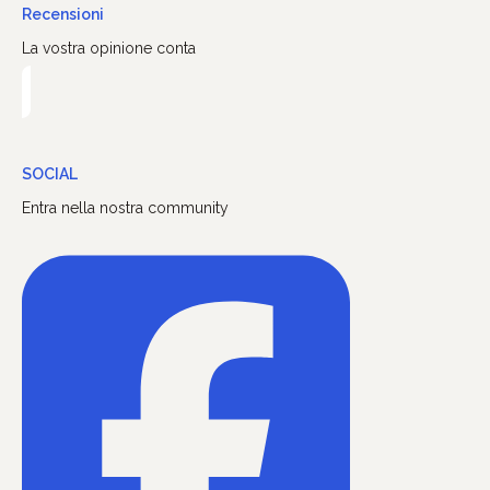
Recensioni
La vostra opinione conta
SOCIAL
Entra nella nostra community