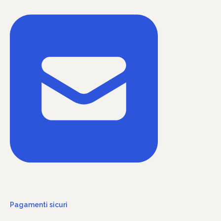
Pagamenti sicuri