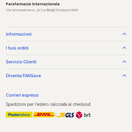
Parafarmacia Internazionale
Via winckelmann, 57 l-p 80056 Ercolano (NA)
Informazioni
I tuoi ordini
Servizio Clienti
Diventa FANSave
Corrieri espressi
Spedizioni per l'estero calcolata al checkout