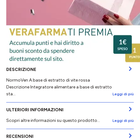
DESCRIZIONE
NormoVen A base di estratto di vite rossa
Descrizione Integratore alimentare a base di estratto
sta…
Leggi di più
ULTERIORI INFORMAZIONI
Scopri altre informazioni su questo prodotto...
Leggi di più
RECENSIONI