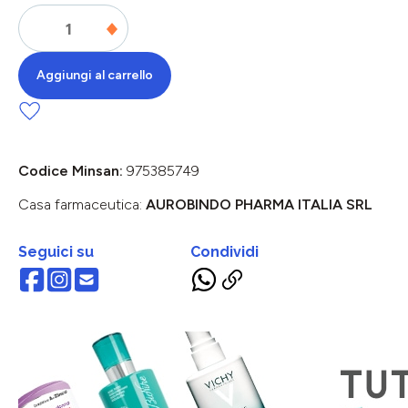
Aggiungi al carrello
Codice Minsan:
975385749
Casa farmaceutica:
AUROBINDO PHARMA ITALIA SRL
Seguici su
Condividi