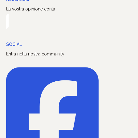
La vostra opinione conta
SOCIAL
Entra nella nostra community