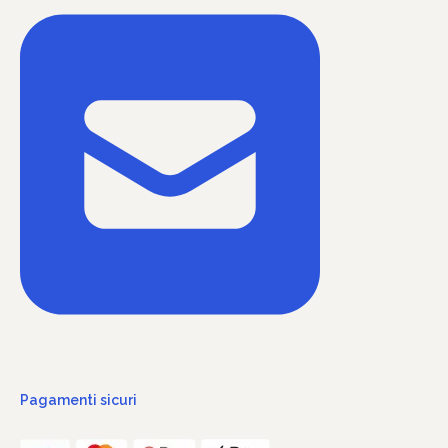
Pagamenti sicuri