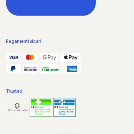
Pagamenti sicuri
Trusted