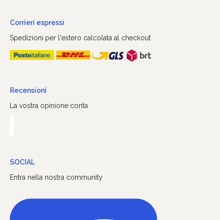
Corrieri espressi
Spedizioni per l'estero calcolata al checkout
Recensioni
La vostra opinione conta
SOCIAL
Entra nella nostra community