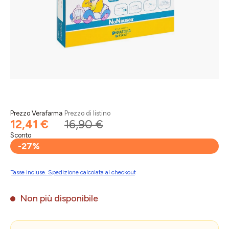
Prezzo Verafarma
Prezzo di listino
12,41 €
16,90 €
Sconto
-27%
Tasse incluse. Spedizione calcolata al checkout
Non più disponibile