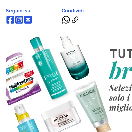
Seguici su
Condividi