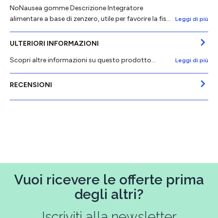
NoNausea gomme Descrizione Integratore
alimentare a base di zenzero, utile per favorire la fis…
Leggi di più
ULTERIORI INFORMAZIONI
Scopri altre informazioni su questo prodotto...
Leggi di più
RECENSIONI
Vuoi ricevere le offerte prima
degli altri?
Iscriviti alla newsletter