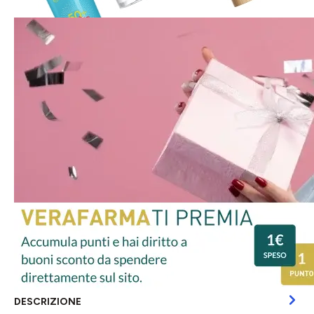
DESCRIZIONE