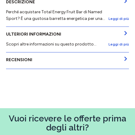
DESCRIZIONE
Perché acquistare Total Energy Fruit Bar di Named
Sport? È una gustosa barretta energetica per una…
Leggi di più
ULTERIORI INFORMAZIONI
Scopri altre informazioni su questo prodotto...
Leggi di più
RECENSIONI
Vuoi ricevere le offerte prima
degli altri?