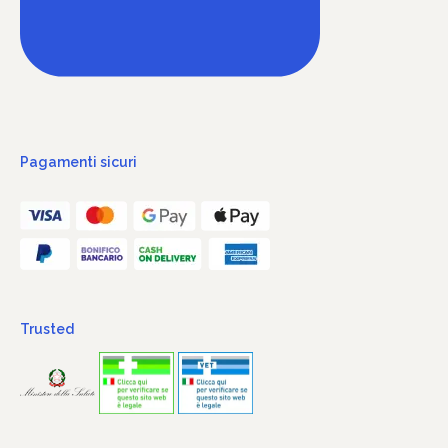
Pagamenti sicuri
Trusted