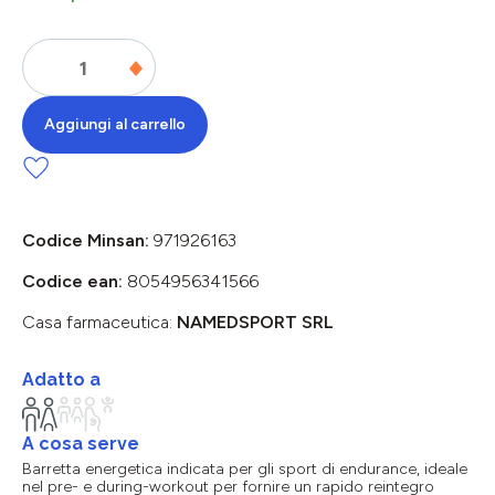
Aggiungi al carrello
Codice Minsan:
971926163
Codice ean:
8054956341566
Casa farmaceutica:
NAMEDSPORT SRL
Adatto a
A cosa serve
Barretta energetica indicata per gli sport di endurance, ideale
nel pre- e during-workout per fornire un rapido reintegro