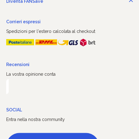
Diventa FANSave
Corrieri espressi
Spedizioni per l'estero calcolata al checkout
Recensioni
La vostra opinione conta
SOCIAL
Entra nella nostra community