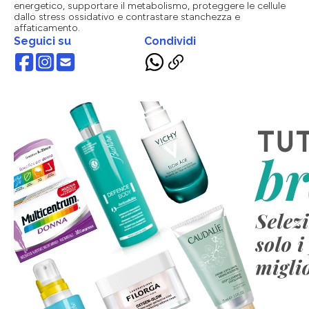
energetico, supportare il metabolismo, proteggere le cellule
dallo stress ossidativo e contrastare stanchezza e
affaticamento.
Seguici su
Condividi