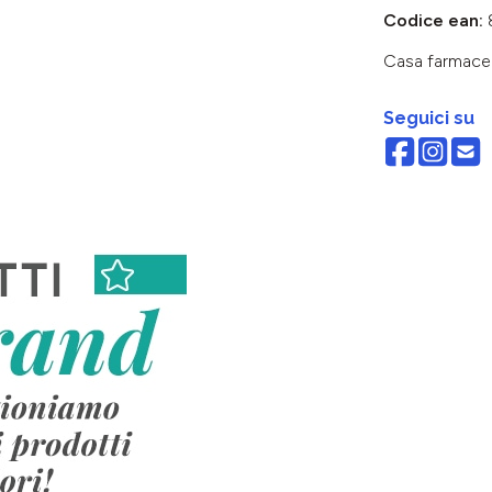
Codice ean:
Casa farmace
Seguici su