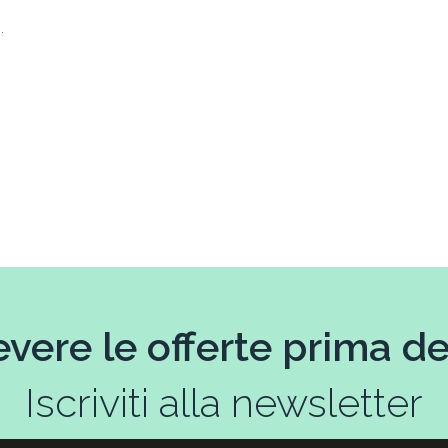
.
evere le offerte prima deg
Iscriviti alla newsletter