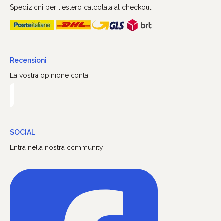
Spedizioni per l'estero calcolata al checkout
Recensioni
La vostra opinione conta
SOCIAL
Entra nella nostra community