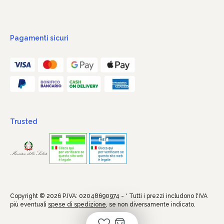
Pagamenti sicuri
Trusted
Copyright © 2026 P.IVA: 02048690974 - * Tutti i prezzi includono l'IVA
più eventuali
spese di spedizione
, se non diversamente indicato.