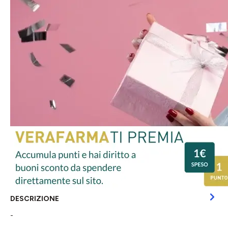
DESCRIZIONE
-