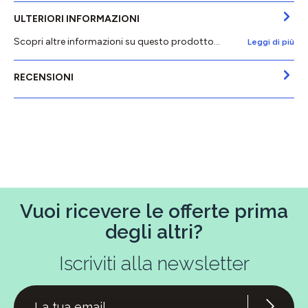
ULTERIORI INFORMAZIONI
Scopri altre informazioni su questo prodotto...
Leggi di più
RECENSIONI
Vuoi ricevere le offerte prima
degli altri?
Iscriviti alla newsletter