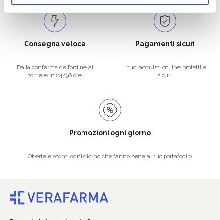
Consegna veloce
Pagamenti sicuri
Dalla conferma dell’ordine al
I tuoi acquisti on line protetti e
corriere in 24/96 ore.
sicuri.
Promozioni ogni giorno
Offerte e sconti ogni giorno che fanno bene al tuo portafoglio.