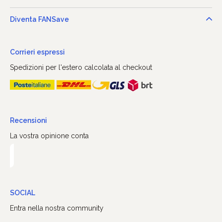
Diventa FANSave
Corrieri espressi
Spedizioni per l'estero calcolata al checkout
Recensioni
La vostra opinione conta
SOCIAL
Entra nella nostra community