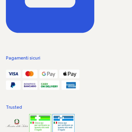
Pagamenti sicuri
Trusted