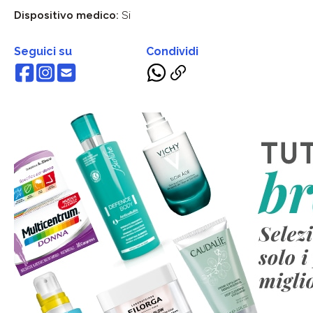
Dispositivo medico:
Si
Seguici su
Condividi