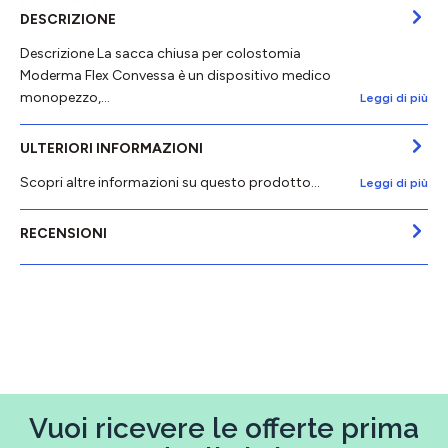
DESCRIZIONE
Descrizione La sacca chiusa per colostomia
Moderma Flex Convessa è un dispositivo medico
monopezzo,…
Leggi di più
ULTERIORI INFORMAZIONI
Scopri altre informazioni su questo prodotto...
Leggi di più
RECENSIONI
Vuoi ricevere le offerte prima