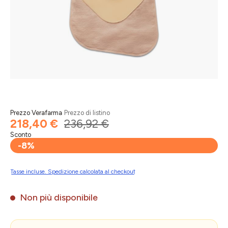
Prezzo Verafarma
Prezzo di listino
218,40 €
236,92 €
Sconto
-8%
Tasse incluse. Spedizione calcolata al checkout
Non più disponibile