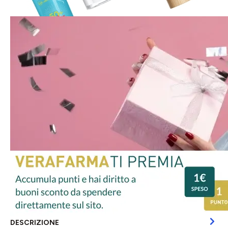
DESCRIZIONE