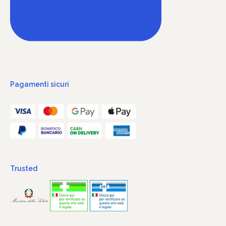
Pagamenti sicuri
Trusted