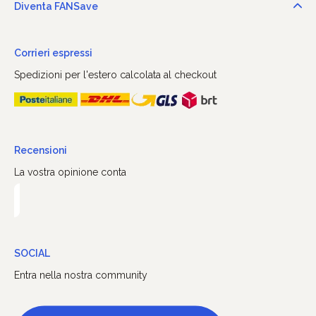
Diventa FANSave
Corrieri espressi
Spedizioni per l'estero calcolata al checkout
Recensioni
La vostra opinione conta
SOCIAL
Entra nella nostra community