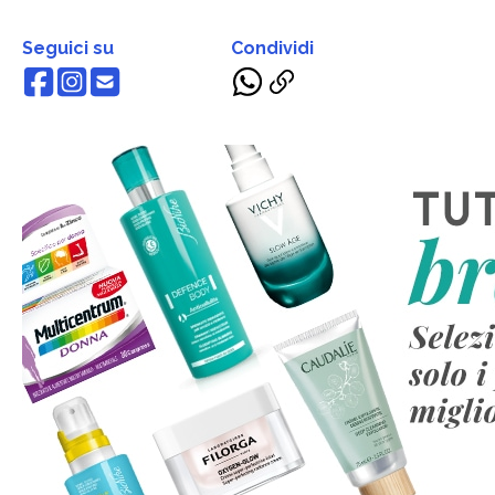
Seguici su
Condividi