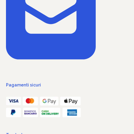
Pagamenti sicuri