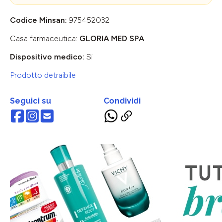
Codice Minsan:
975452032
Casa farmaceutica:
GLORIA MED SPA
Dispositivo medico:
Si
Prodotto detraibile
Seguici su
Condividi