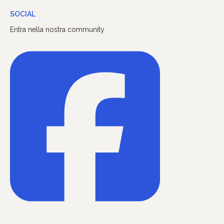
SOCIAL
Entra nella nostra community