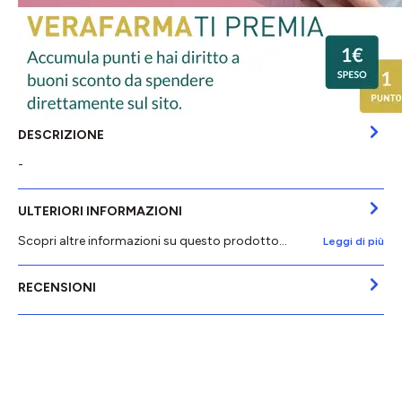
DESCRIZIONE
-
ULTERIORI INFORMAZIONI
Scopri altre informazioni su questo prodotto...
Leggi di più
RECENSIONI