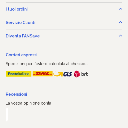
I tuoi ordini
Servizio Clienti
Diventa FANSave
Corrieri espressi
Spedizioni per l'estero calcolata al checkout
Recensioni
La vostra opinione conta