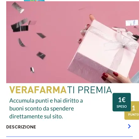
DESCRIZIONE