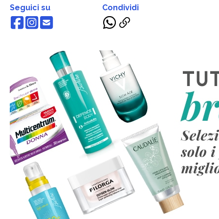
Seguici su
Condividi