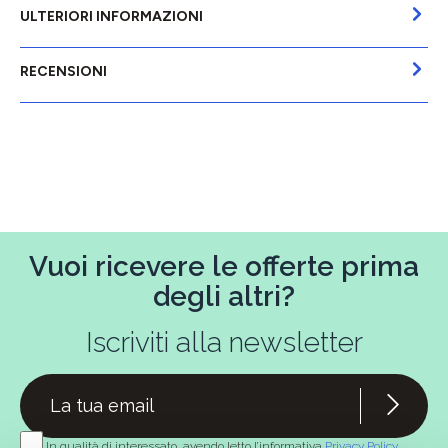
ULTERIORI INFORMAZIONI
RECENSIONI
Vuoi ricevere le offerte prima
degli altri?
Iscriviti alla newsletter
In qualità di interessato, avendo letto l’informativa
Privacy Policy