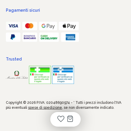
Pagamenti sicuri
Trusted
Copyright © 2026 P.IVA: 02048690974 - * Tutti i prezzi includono l'IVA
più eventuali
spese di spedizione
, se non diversamente indicato.