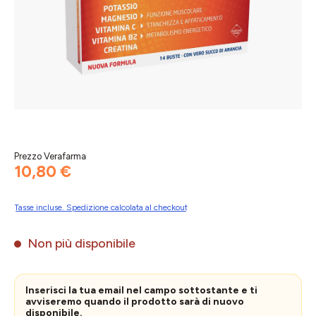
Prezzo Verafarma
10,80 €
Tasse incluse. Spedizione calcolata al checkout
Non più disponibile
Inserisci la tua email nel campo sottostante e ti
avviseremo quando il prodotto sarà di nuovo
disponibile.