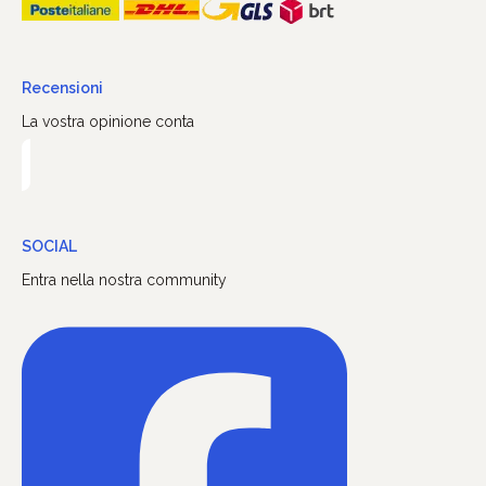
Recensioni
La vostra opinione conta
SOCIAL
Entra nella nostra community