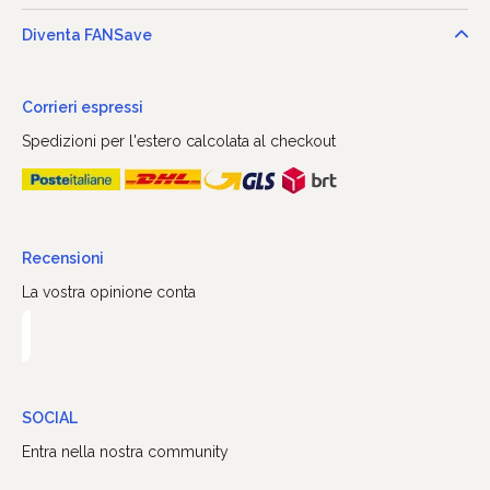
Diventa FANSave
Corrieri espressi
Spedizioni per l'estero calcolata al checkout
Recensioni
La vostra opinione conta
SOCIAL
Entra nella nostra community