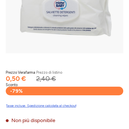
Prezzo Verafarma
Prezzo di listino
0,50 €
2,40 €
Sconto
-79%
Tasse incluse. Spedizione calcolata al checkout
Non più disponibile