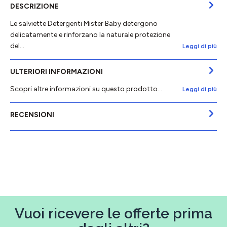
DESCRIZIONE
Le salviette Detergenti Mister Baby detergono
delicatamente e rinforzano la naturale protezione
del…
Leggi di più
ULTERIORI INFORMAZIONI
Scopri altre informazioni su questo prodotto...
Leggi di più
RECENSIONI
Vuoi ricevere le offerte prima