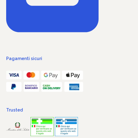
Pagamenti sicuri
Trusted