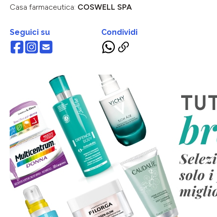
Casa farmaceutica:
COSWELL SPA
Seguici su
Condividi