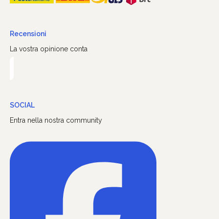
Recensioni
La vostra opinione conta
SOCIAL
Entra nella nostra community