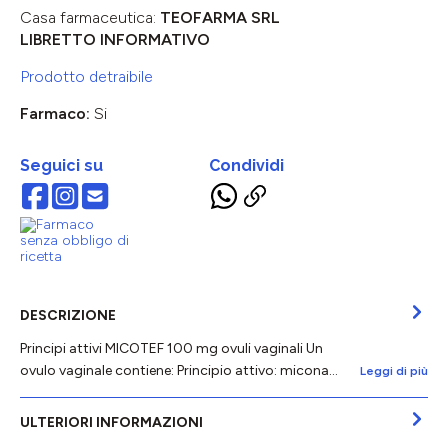
Casa farmaceutica:
TEOFARMA SRL
LIBRETTO INFORMATIVO
Prodotto detraibile
Farmaco:
Si
Seguici su
Condividi
DESCRIZIONE
Principi attivi MICOTEF 100 mg ovuli vaginali Un
ovulo vaginale contiene: Principio attivo: micona…
Leggi di più
ULTERIORI INFORMAZIONI