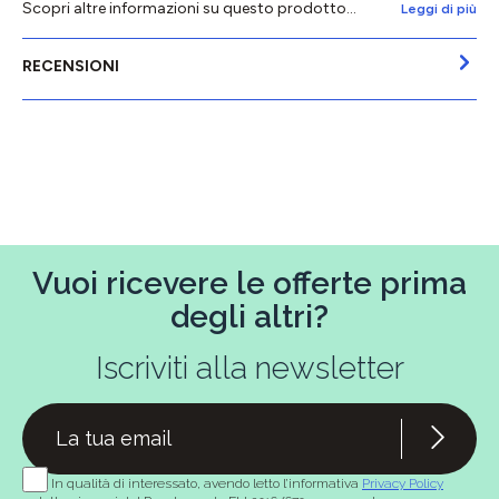
Scopri altre informazioni su questo prodotto...
Leggi di più
RECENSIONI
Vuoi ricevere le offerte prima
degli altri?
Iscriviti alla newsletter
In qualità di interessato, avendo letto l’informativa
Privacy Policy