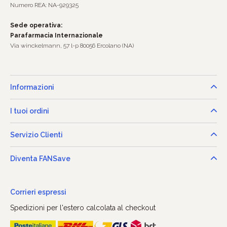
Numero REA: NA-929325
Sede operativa:
Parafarmacia Internazionale
Via winckelmann, 57 l-p 80056 Ercolano (NA)
Informazioni
I tuoi ordini
Servizio Clienti
Diventa FANSave
Corrieri espressi
Spedizioni per l'estero calcolata al checkout