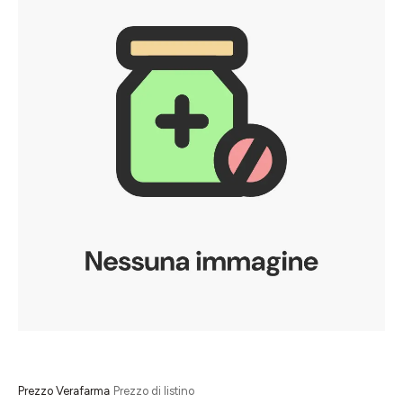
Prezzo Verafarma
Prezzo di listino