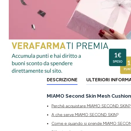
DESCRIZIONE
ULTERIORI INFORM
MIAMO Second Skin Mesh Cushion F
Perchè acquistare MIAMO SECOND SKIN?
A che serve
MIAMO SECOND SKIN
?
Come e quando si prende
MIAMO SECON