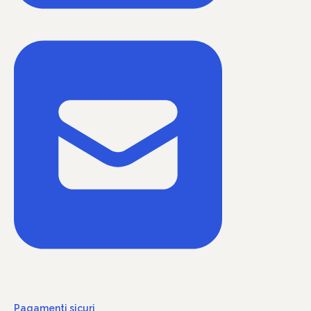
Pagamenti sicuri