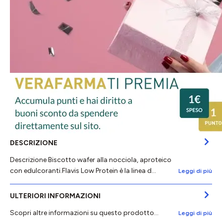
DESCRIZIONE
Descrizione Biscotto wafer alla nocciola, aproteico
con edulcoranti.Flavis Low Protein è la linea d…
Leggi di più
ULTERIORI INFORMAZIONI
Scopri altre informazioni su questo prodotto...
Leggi di più