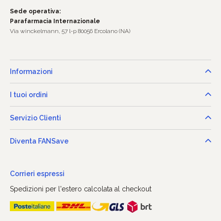
Sede operativa:
Parafarmacia Internazionale
Via winckelmann, 57 l-p 80056 Ercolano (NA)
Informazioni
I tuoi ordini
Servizio Clienti
Diventa FANSave
Corrieri espressi
Spedizioni per l'estero calcolata al checkout