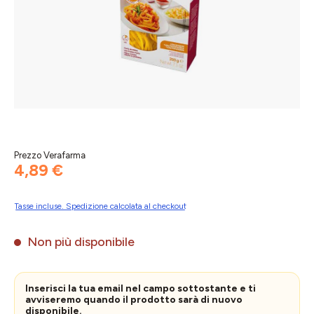
Prezzo Verafarma
4,89 €
Tasse incluse. Spedizione calcolata al checkout
Non più disponibile
Inserisci la tua email nel campo sottostante e ti
avviseremo quando il prodotto sarà di nuovo
disponibile.