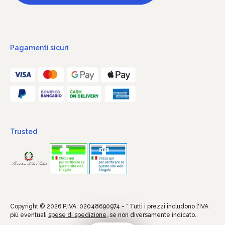
Pagamenti sicuri
Trusted
Copyright © 2026 P.IVA: 02048690974 - * Tutti i prezzi includono l'IVA
più eventuali
spese di spedizione
, se non diversamente indicato.