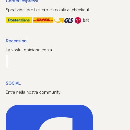
Corrieri espressi
Spedizioni per l'estero calcolata al checkout
Recensioni
La vostra opinione conta
SOCIAL
Entra nella nostra community