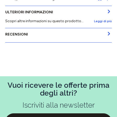
ULTERIORI INFORMAZIONI
Scopri altre informazioni su questo prodotto...
Leggi di più
RECENSIONI
Vuoi ricevere le offerte prima
degli altri?
Iscriviti alla newsletter