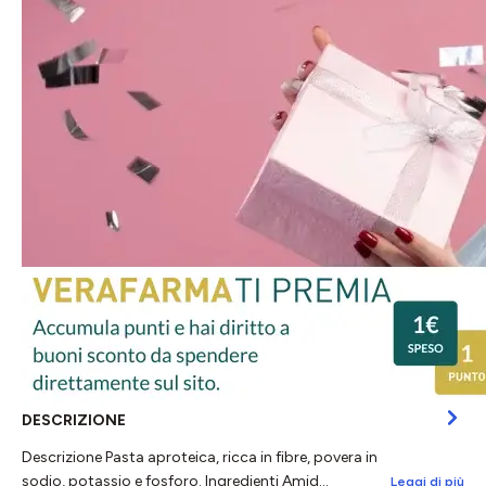
DESCRIZIONE
Descrizione Pasta aproteica, ricca in fibre, povera in
sodio, potassio e fosforo. Ingredienti Amid…
Leggi di più