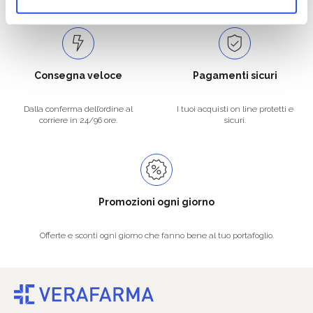
Consegna veloce
Pagamenti sicuri
Dalla conferma dell’ordine al
I tuoi acquisti on line protetti e
corriere in 24/96 ore.
sicuri.
Promozioni ogni giorno
Offerte e sconti ogni giorno che fanno bene al tuo portafoglio.