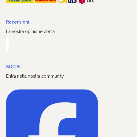
Recensioni
La vostra opinione conta
SOCIAL
Entra nella nostra community