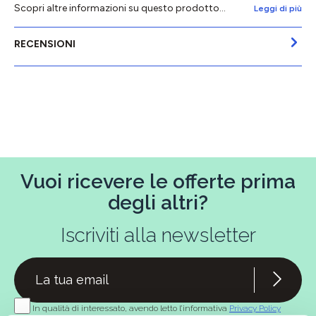
Scopri altre informazioni su questo prodotto...
Leggi di più
RECENSIONI
Vuoi ricevere le offerte prima
degli altri?
Iscriviti alla newsletter
In qualità di interessato, avendo letto l’informativa
Privacy Policy