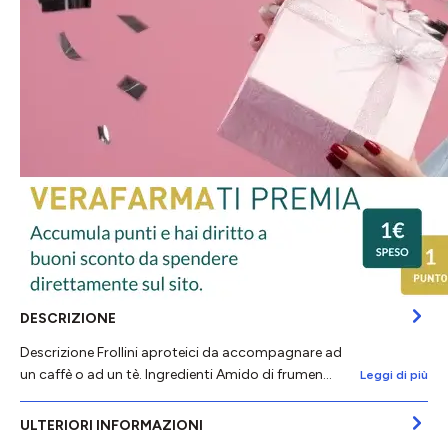
DESCRIZIONE
Descrizione Frollini aproteici da accompagnare ad
un caffè o ad un tè. Ingredienti Amido di frumen…
Leggi di più
ULTERIORI INFORMAZIONI