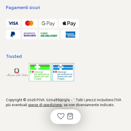
Pagamenti sicuri
Trusted
Copyright © 2026 P.IVA: 02048690974 - * Tutti i prezzi includono l'IVA
più eventuali
spese di spedizione
, se non diversamente indicato.