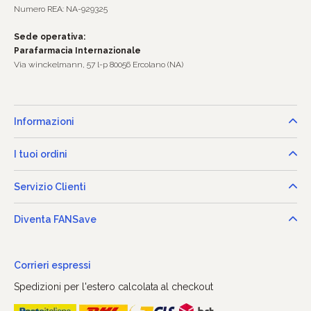
Numero REA: NA-929325
Sede operativa:
Parafarmacia Internazionale
Via winckelmann, 57 l-p 80056 Ercolano (NA)
Informazioni
I tuoi ordini
Servizio Clienti
Diventa FANSave
Corrieri espressi
Spedizioni per l'estero calcolata al checkout