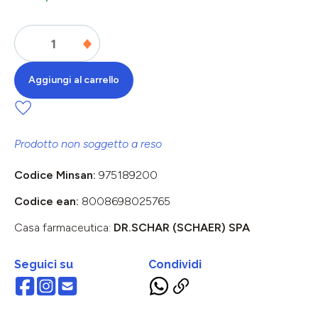
Aggiungi al carrello
Prodotto non soggetto a reso
Codice Minsan:
975189200
Codice ean:
8008698025765
Casa farmaceutica:
DR.SCHAR (SCHAER) SPA
Seguici su
Condividi