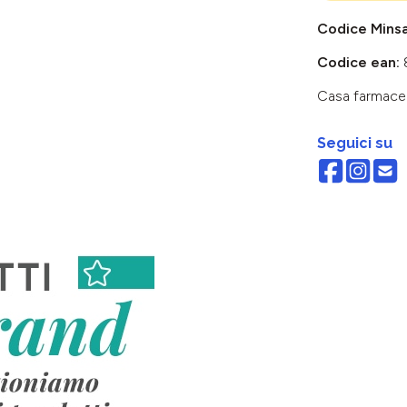
Codice Mins
Codice ean:
Casa farmace
Seguici su